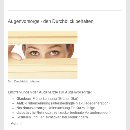
Augenvorsorge - den Durchblick behalten
Den Durchblick behalten.
Empfehlungen der Augenärzte zur Augenvorsorge
:
Glaukom
-Früherkennung (Grüner Star)
AMD
-Früherkennung (altersbedingte Makuladegeneration)
Netzhautvorsorge
-Untersuchung für Kurzsichtige
diabetische Retinopathie
(zuckerbedingte Veränderungen)
Schielen
und Fehlsichtigkeit bei Kleinkindern
Mehr >