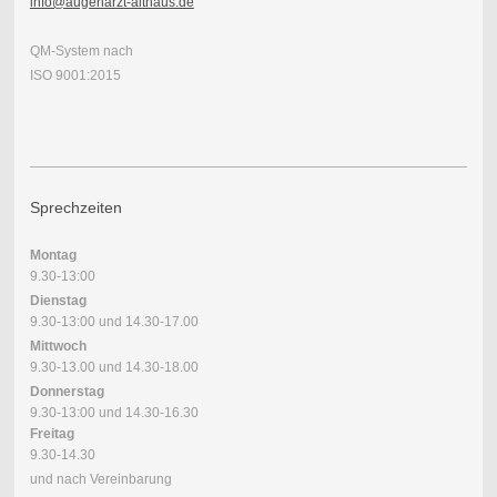
info@augenarzt-althaus.de
QM-System nach
ISO 9001 :2015
Sprechzeiten
Montag
9.30-13:00
Dienstag
9.30-13:00 und 14.30-17.00
Mittwoch
9.30-13.00 und 14.30-18.00
Donnerstag
9.30-13:00 und 14.30-16.30
Freitag
9.30-14.30
und nach Vereinbarung