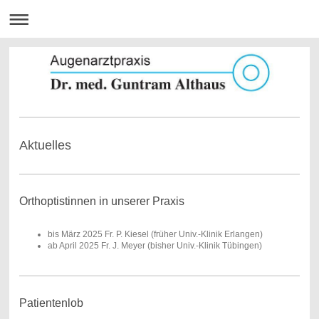
Aktuelles
Orthoptistinnen in unserer Praxis
​bis März 2025 Fr. P. Kiesel (früher Univ.-Klinik Erlangen)
ab April 2025 Fr. J. Meyer (bisher Univ.-Klinik Tübingen)
Patientenlob