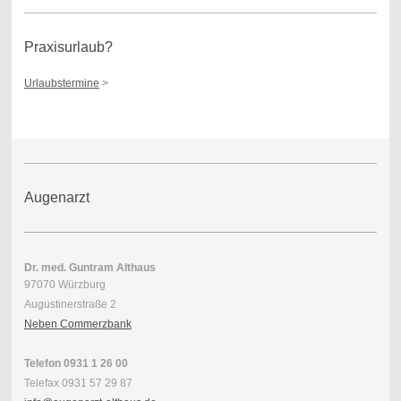
Praxisurlaub?
Urlaubstermine
>
Augenarzt
Dr. med. Guntram Althaus
97070 Würzburg
Augustinerstraße 2
Neben Commerzbank
Telefon 0931 1 26 00
Telefax 0931 57 29 87