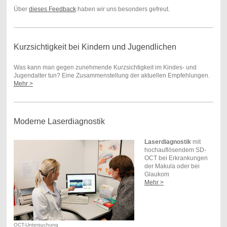
Über
dieses Feedback
haben wir uns besonders gefreut.
Kurzsichtigkeit bei Kindern und Jugendlichen
Was kann man gegen zunehmende Kurzsichtigkeit im Kindes- und
Jugendalter tun? Eine Zusammenstellung der aktuellen Empfehlungen.
Mehr >
Moderne Laserdiagnostik
Laserdiagnostik
mit
hochauflösendem SD-
OCT bei Erkrankungen
der Makula oder bei
Glaukom
Mehr >
OCT-Untersuchung