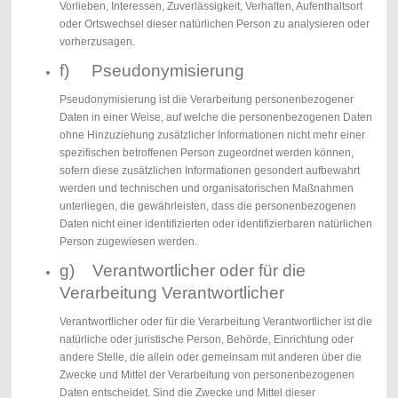
Vorlieben, Interessen, Zuverlässigkeit, Verhalten, Aufenthaltsort
oder Ortswechsel dieser natürlichen Person zu analysieren oder
vorherzusagen.
f) Pseudonymisierung
Pseudonymisierung ist die Verarbeitung personenbezogener
Daten in einer Weise, auf welche die personenbezogenen Daten
ohne Hinzuziehung zusätzlicher Informationen nicht mehr einer
spezifischen betroffenen Person zugeordnet werden können,
sofern diese zusätzlichen Informationen gesondert aufbewahrt
werden und technischen und organisatorischen Maßnahmen
unterliegen, die gewährleisten, dass die personenbezogenen
Daten nicht einer identifizierten oder identifizierbaren natürlichen
Person zugewiesen werden.
g) Verantwortlicher oder für die
Verarbeitung Verantwortlicher
Verantwortlicher oder für die Verarbeitung Verantwortlicher ist die
natürliche oder juristische Person, Behörde, Einrichtung oder
andere Stelle, die allein oder gemeinsam mit anderen über die
Zwecke und Mittel der Verarbeitung von personenbezogenen
Daten entscheidet. Sind die Zwecke und Mittel dieser