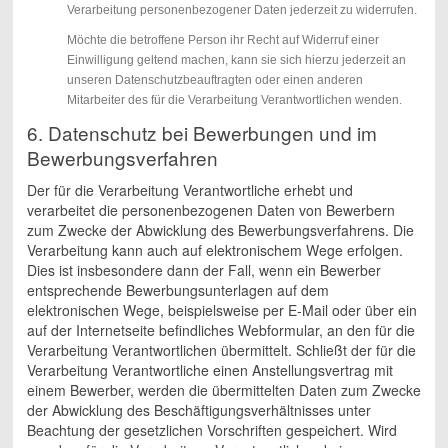
Verarbeitung personenbezogener Daten jederzeit zu widerrufen.
Möchte die betroffene Person ihr Recht auf Widerruf einer
Einwilligung geltend machen, kann sie sich hierzu jederzeit an
unseren Datenschutzbeauftragten oder einen anderen
Mitarbeiter des für die Verarbeitung Verantwortlichen wenden.
6. Datenschutz bei Bewerbungen und im
Bewerbungsverfahren
Der für die Verarbeitung Verantwortliche erhebt und
verarbeitet die personenbezogenen Daten von Bewerbern
zum Zwecke der Abwicklung des Bewerbungsverfahrens. Die
Verarbeitung kann auch auf elektronischem Wege erfolgen.
Dies ist insbesondere dann der Fall, wenn ein Bewerber
entsprechende Bewerbungsunterlagen auf dem
elektronischen Wege, beispielsweise per E-Mail oder über ein
auf der Internetseite befindliches Webformular, an den für die
Verarbeitung Verantwortlichen übermittelt. Schließt der für die
Verarbeitung Verantwortliche einen Anstellungsvertrag mit
einem Bewerber, werden die übermittelten Daten zum Zwecke
der Abwicklung des Beschäftigungsverhältnisses unter
Beachtung der gesetzlichen Vorschriften gespeichert. Wird