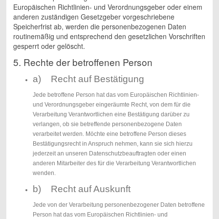
Europäischen Richtlinien- und Verordnungsgeber oder einem
anderen zuständigen Gesetzgeber vorgeschriebene
Speicherfrist ab, werden die personenbezogenen Daten
routinemäßig und entsprechend den gesetzlichen Vorschriften
gesperrt oder gelöscht.
5. Rechte der betroffenen Person
a) Recht auf Bestätigung
Jede betroffene Person hat das vom Europäischen Richtlinien-
und Verordnungsgeber eingeräumte Recht, von dem für die
Verarbeitung Verantwortlichen eine Bestätigung darüber zu
verlangen, ob sie betreffende personenbezogene Daten
verarbeitet werden. Möchte eine betroffene Person dieses
Bestätigungsrecht in Anspruch nehmen, kann sie sich hierzu
jederzeit an unseren Datenschutzbeauftragten oder einen
anderen Mitarbeiter des für die Verarbeitung Verantwortlichen
wenden.
b) Recht auf Auskunft
Jede von der Verarbeitung personenbezogener Daten betroffene
Person hat das vom Europäischen Richtlinien- und