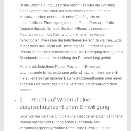
Ist die Entscheidung (1) für den Abschluss oder die Erfüllung
eines Vertrags zwischen der betroffenen Person und dem
Verantwortlichen erforderlich oder (2) erfolgt sie mit
ausdrücklicher Einwilligung der betroffenen Person, trifft die
Augenarztpraxis Dr. med. Guntram Althaus angemessene
Maßnahmen, um die Rechte und Freiheiten sowie die
berechtigten Interessen der betroffenen Person zu wahren, wozu
mindestens das Recht auf Erwirkung des Eingreifens einer
Person seitens des Verantwortlichen, auf Darlegung des eigenen
Standpunkts und auf Anfechtung der Entscheidung gehört.
Möchte die betroffene Person Rechte mit Bezug auf
automatisierte Entscheidungen geltend machen, kann sie sich
hierzu jederzeit an unseren Datenschutzbeauftragten oder einen
anderen Mitarbeiter des für die Verarbeitung Verantwortlichen
wenden.
i) Recht auf Widerruf einer
datenschutzrechtlichen Einwilligung
Jede von der Verarbeitung personenbezogener Daten betroffene
Person hat das vom Europäischen Richtlinien- und
Verordnungsgeber gewährte Recht, eine Einwilligung zur