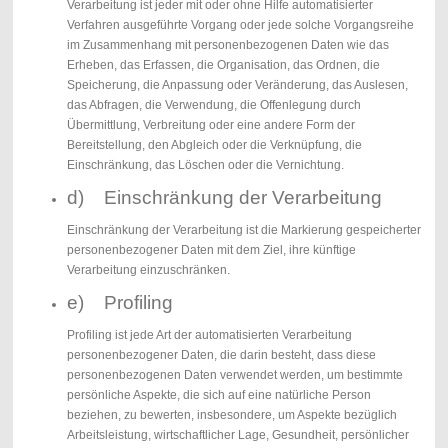
Verarbeitung ist jeder mit oder ohne Hilfe automatisierter
Verfahren ausgeführte Vorgang oder jede solche Vorgangsreihe
im Zusammenhang mit personenbezogenen Daten wie das
Erheben, das Erfassen, die Organisation, das Ordnen, die
Speicherung, die Anpassung oder Veränderung, das Auslesen,
das Abfragen, die Verwendung, die Offenlegung durch
Übermittlung, Verbreitung oder eine andere Form der
Bereitstellung, den Abgleich oder die Verknüpfung, die
Einschränkung, das Löschen oder die Vernichtung.
d) Einschränkung der Verarbeitung
Einschränkung der Verarbeitung ist die Markierung gespeicherter
personenbezogener Daten mit dem Ziel, ihre künftige
Verarbeitung einzuschränken.
e) Profiling
Profiling ist jede Art der automatisierten Verarbeitung
personenbezogener Daten, die darin besteht, dass diese
personenbezogenen Daten verwendet werden, um bestimmte
persönliche Aspekte, die sich auf eine natürliche Person
beziehen, zu bewerten, insbesondere, um Aspekte bezüglich
Arbeitsleistung, wirtschaftlicher Lage, Gesundheit, persönlicher