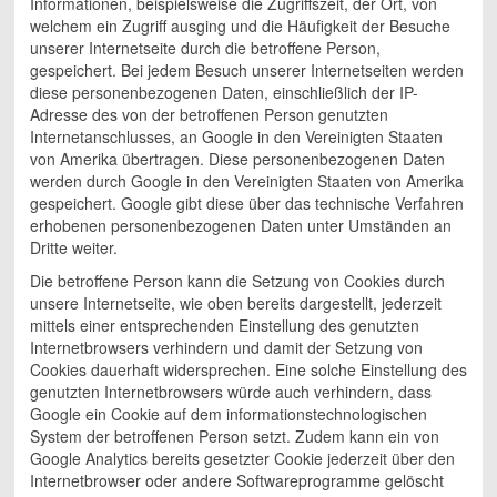
Informationen, beispielsweise die Zugriffszeit, der Ort, von
welchem ein Zugriff ausging und die Häufigkeit der Besuche
unserer Internetseite durch die betroffene Person,
gespeichert. Bei jedem Besuch unserer Internetseiten werden
diese personenbezogenen Daten, einschließlich der IP-
Adresse des von der betroffenen Person genutzten
Internetanschlusses, an Google in den Vereinigten Staaten
von Amerika übertragen. Diese personenbezogenen Daten
werden durch Google in den Vereinigten Staaten von Amerika
gespeichert. Google gibt diese über das technische Verfahren
erhobenen personenbezogenen Daten unter Umständen an
Dritte weiter.
Die betroffene Person kann die Setzung von Cookies durch
unsere Internetseite, wie oben bereits dargestellt, jederzeit
mittels einer entsprechenden Einstellung des genutzten
Internetbrowsers verhindern und damit der Setzung von
Cookies dauerhaft widersprechen. Eine solche Einstellung des
genutzten Internetbrowsers würde auch verhindern, dass
Google ein Cookie auf dem informationstechnologischen
System der betroffenen Person setzt. Zudem kann ein von
Google Analytics bereits gesetzter Cookie jederzeit über den
Internetbrowser oder andere Softwareprogramme gelöscht