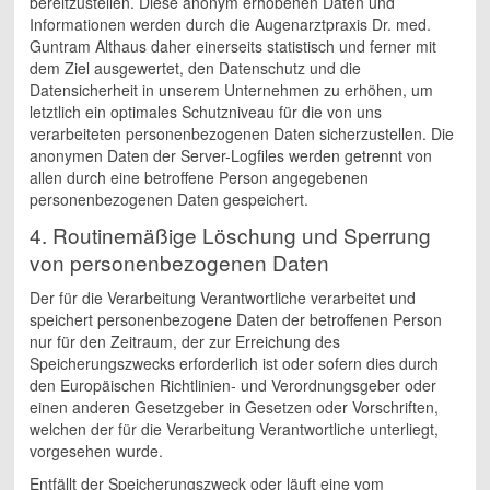
bereitzustellen. Diese anonym erhobenen Daten und
Informationen werden durch die Augenarztpraxis Dr. med.
Guntram Althaus daher einerseits statistisch und ferner mit
dem Ziel ausgewertet, den Datenschutz und die
Datensicherheit in unserem Unternehmen zu erhöhen, um
letztlich ein optimales Schutzniveau für die von uns
verarbeiteten personenbezogenen Daten sicherzustellen. Die
anonymen Daten der Server-Logfiles werden getrennt von
allen durch eine betroffene Person angegebenen
personenbezogenen Daten gespeichert.
4. Routinemäßige Löschung und Sperrung
von personenbezogenen Daten
Der für die Verarbeitung Verantwortliche verarbeitet und
speichert personenbezogene Daten der betroffenen Person
nur für den Zeitraum, der zur Erreichung des
Speicherungszwecks erforderlich ist oder sofern dies durch
den Europäischen Richtlinien- und Verordnungsgeber oder
einen anderen Gesetzgeber in Gesetzen oder Vorschriften,
welchen der für die Verarbeitung Verantwortliche unterliegt,
vorgesehen wurde.
Entfällt der Speicherungszweck oder läuft eine vom