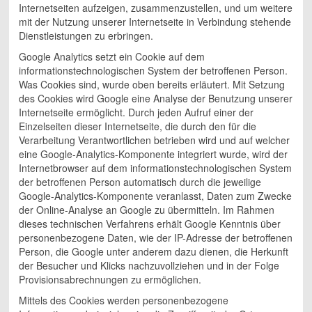
Internetseiten aufzeigen, zusammenzustellen, und um weitere
mit der Nutzung unserer Internetseite in Verbindung stehende
Dienstleistungen zu erbringen.
Google Analytics setzt ein Cookie auf dem
informationstechnologischen System der betroffenen Person.
Was Cookies sind, wurde oben bereits erläutert. Mit Setzung
des Cookies wird Google eine Analyse der Benutzung unserer
Internetseite ermöglicht. Durch jeden Aufruf einer der
Einzelseiten dieser Internetseite, die durch den für die
Verarbeitung Verantwortlichen betrieben wird und auf welcher
eine Google-Analytics-Komponente integriert wurde, wird der
Internetbrowser auf dem informationstechnologischen System
der betroffenen Person automatisch durch die jeweilige
Google-Analytics-Komponente veranlasst, Daten zum Zwecke
der Online-Analyse an Google zu übermitteln. Im Rahmen
dieses technischen Verfahrens erhält Google Kenntnis über
personenbezogene Daten, wie der IP-Adresse der betroffenen
Person, die Google unter anderem dazu dienen, die Herkunft
der Besucher und Klicks nachzuvollziehen und in der Folge
Provisionsabrechnungen zu ermöglichen.
Mittels des Cookies werden personenbezogene