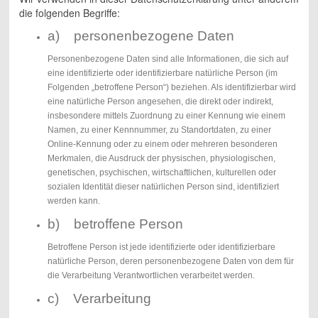
die folgenden Begriffe:
a) personenbezogene Daten
Personenbezogene Daten sind alle Informationen, die sich auf
eine identifizierte oder identifizierbare natürliche Person (im
Folgenden „betroffene Person“) beziehen. Als identifizierbar wird
eine natürliche Person angesehen, die direkt oder indirekt,
insbesondere mittels Zuordnung zu einer Kennung wie einem
Namen, zu einer Kennnummer, zu Standortdaten, zu einer
Online-Kennung oder zu einem oder mehreren besonderen
Merkmalen, die Ausdruck der physischen, physiologischen,
genetischen, psychischen, wirtschaftlichen, kulturellen oder
sozialen Identität dieser natürlichen Person sind, identifiziert
werden kann.
b) betroffene Person
Betroffene Person ist jede identifizierte oder identifizierbare
natürliche Person, deren personenbezogene Daten von dem für
die Verarbeitung Verantwortlichen verarbeitet werden.
c) Verarbeitung