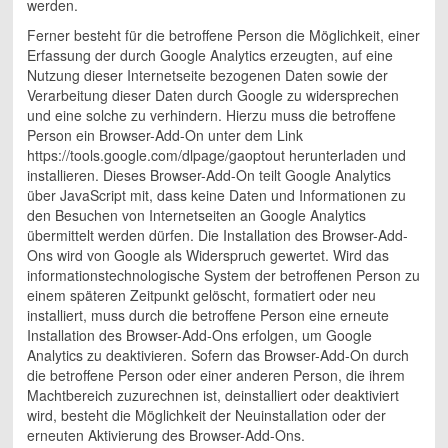
werden.
Ferner besteht für die betroffene Person die Möglichkeit, einer
Erfassung der durch Google Analytics erzeugten, auf eine
Nutzung dieser Internetseite bezogenen Daten sowie der
Verarbeitung dieser Daten durch Google zu widersprechen
und eine solche zu verhindern. Hierzu muss die betroffene
Person ein Browser-Add-On unter dem Link
https://tools.google.com/dlpage/gaoptout herunterladen und
installieren. Dieses Browser-Add-On teilt Google Analytics
über JavaScript mit, dass keine Daten und Informationen zu
den Besuchen von Internetseiten an Google Analytics
übermittelt werden dürfen. Die Installation des Browser-Add-
Ons wird von Google als Widerspruch gewertet. Wird das
informationstechnologische System der betroffenen Person zu
einem späteren Zeitpunkt gelöscht, formatiert oder neu
installiert, muss durch die betroffene Person eine erneute
Installation des Browser-Add-Ons erfolgen, um Google
Analytics zu deaktivieren. Sofern das Browser-Add-On durch
die betroffene Person oder einer anderen Person, die ihrem
Machtbereich zuzurechnen ist, deinstalliert oder deaktiviert
wird, besteht die Möglichkeit der Neuinstallation oder der
erneuten Aktivierung des Browser-Add-Ons.