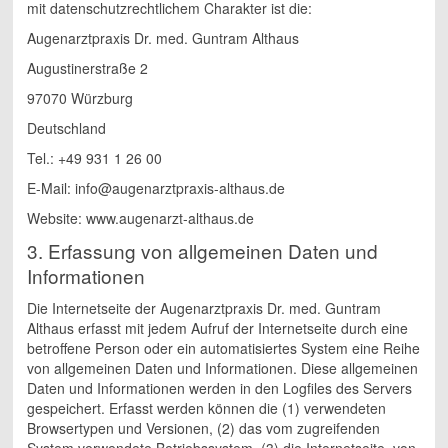
mit datenschutzrechtlichem Charakter ist die:
Augenarztpraxis Dr. med. Guntram Althaus
Augustinerstraße 2
97070 Würzburg
Deutschland
Tel.: +49 931 1 26 00
E-Mail: info@augenarztpraxis-althaus.de
Website: www.augenarzt-althaus.de
3. Erfassung von allgemeinen Daten und
Informationen
Die Internetseite der Augenarztpraxis Dr. med. Guntram
Althaus erfasst mit jedem Aufruf der Internetseite durch eine
betroffene Person oder ein automatisiertes System eine Reihe
von allgemeinen Daten und Informationen. Diese allgemeinen
Daten und Informationen werden in den Logfiles des Servers
gespeichert. Erfasst werden können die (1) verwendeten
Browsertypen und Versionen, (2) das vom zugreifenden