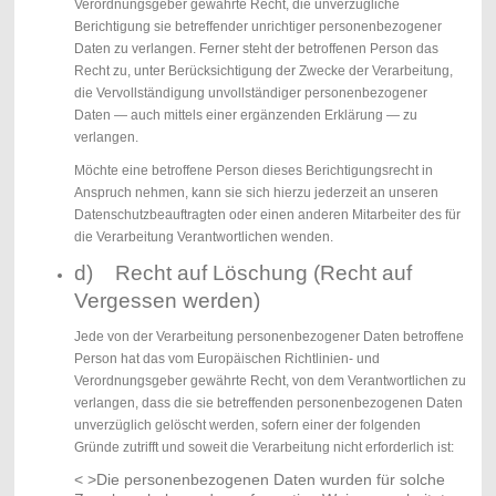
Verordnungsgeber gewährte Recht, die unverzügliche
Berichtigung sie betreffender unrichtiger personenbezogener
Daten zu verlangen. Ferner steht der betroffenen Person das
Recht zu, unter Berücksichtigung der Zwecke der Verarbeitung,
die Vervollständigung unvollständiger personenbezogener
Daten — auch mittels einer ergänzenden Erklärung — zu
verlangen.
Möchte eine betroffene Person dieses Berichtigungsrecht in
Anspruch nehmen, kann sie sich hierzu jederzeit an unseren
Datenschutzbeauftragten oder einen anderen Mitarbeiter des für
die Verarbeitung Verantwortlichen wenden.
d) Recht auf Löschung (Recht auf
Vergessen werden)
Jede von der Verarbeitung personenbezogener Daten betroffene
Person hat das vom Europäischen Richtlinien- und
Verordnungsgeber gewährte Recht, von dem Verantwortlichen zu
verlangen, dass die sie betreffenden personenbezogenen Daten
unverzüglich gelöscht werden, sofern einer der folgenden
Gründe zutrifft und soweit die Verarbeitung nicht erforderlich ist:
< >Die personenbezogenen Daten wurden für solche