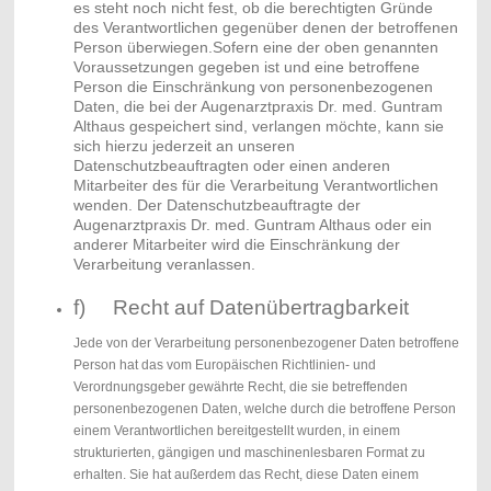
es steht noch nicht fest, ob die berechtigten Gründe
des Verantwortlichen gegenüber denen der betroffenen
Person überwiegen.Sofern eine der oben genannten
Voraussetzungen gegeben ist und eine betroffene
Person die Einschränkung von personenbezogenen
Daten, die bei der Augenarztpraxis Dr. med. Guntram
Althaus gespeichert sind, verlangen möchte, kann sie
sich hierzu jederzeit an unseren
Datenschutzbeauftragten oder einen anderen
Mitarbeiter des für die Verarbeitung Verantwortlichen
wenden. Der Datenschutzbeauftragte der
Augenarztpraxis Dr. med. Guntram Althaus oder ein
anderer Mitarbeiter wird die Einschränkung der
Verarbeitung veranlassen.
f) Recht auf Datenübertragbarkeit
Jede von der Verarbeitung personenbezogener Daten betroffene
Person hat das vom Europäischen Richtlinien- und
Verordnungsgeber gewährte Recht, die sie betreffenden
personenbezogenen Daten, welche durch die betroffene Person
einem Verantwortlichen bereitgestellt wurden, in einem
strukturierten, gängigen und maschinenlesbaren Format zu
erhalten. Sie hat außerdem das Recht, diese Daten einem