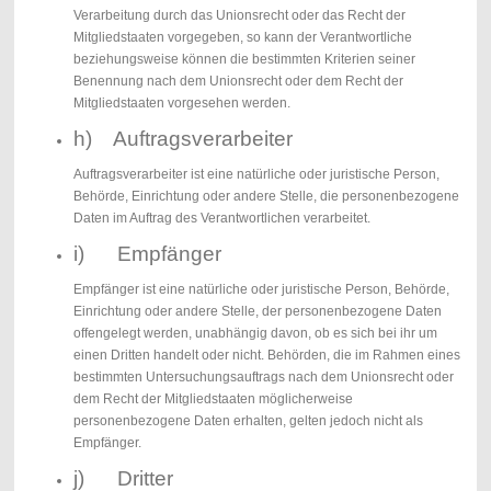
Verarbeitung durch das Unionsrecht oder das Recht der
Mitgliedstaaten vorgegeben, so kann der Verantwortliche
beziehungsweise können die bestimmten Kriterien seiner
Benennung nach dem Unionsrecht oder dem Recht der
Mitgliedstaaten vorgesehen werden.
h) Auftragsverarbeiter
Auftragsverarbeiter ist eine natürliche oder juristische Person,
Behörde, Einrichtung oder andere Stelle, die personenbezogene
Daten im Auftrag des Verantwortlichen verarbeitet.
i) Empfänger
Empfänger ist eine natürliche oder juristische Person, Behörde,
Einrichtung oder andere Stelle, der personenbezogene Daten
offengelegt werden, unabhängig davon, ob es sich bei ihr um
einen Dritten handelt oder nicht. Behörden, die im Rahmen eines
bestimmten Untersuchungsauftrags nach dem Unionsrecht oder
dem Recht der Mitgliedstaaten möglicherweise
personenbezogene Daten erhalten, gelten jedoch nicht als
Empfänger.
j) Dritter