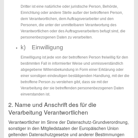
Dritter ist eine natürliche oder juristische Person, Behörde,
Einrichtung oder andere Stelle außer der betroffenen Person,
dem Verantwortlichen, dem Auftragsverarbeiter und den
Personen, die unter der unmittelbaren Verantwortung des
Verantwortlichen oder des Auftragsverarbeiters befugt sind, die
personenbezogenen Daten zu verarbeiten.
k) Einwilligung
Einwilligung ist jede von der betroffenen Person freiwillig für den
bestimmten Fall in informierter Weise und unmissverständlich
abgegebene Willensbekundung in Form einer Erklärung oder
einer sonstigen eindeutigen bestätigenden Handlung, mit der die
betroffene Person zu verstehen gibt, dass sie mit der
Verarbeitung der sie betreffenden personenbezogenen Daten
einverstanden ist.
2. Name und Anschrift des für die
Verarbeitung Verantwortlichen
Verantwortlicher im Sinne der Datenschutz-Grundverordnung,
sonstiger in den Mitgliedstaaten der Europäischen Union
geltenden Datenschutzgesetze und anderer Bestimmungen