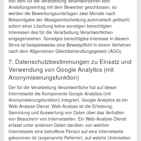
von dem für die Verarbeitung Verantwortlichen kein
Anstellungsvertrag mit dem Bewerber geschlossen, so
werden die Bewerbungsunterlagen zwei Monate nach
Bekanntgabe der Absageentscheidung automatisch gelöscht,
sofern einer Löschung keine sonstigen berechtigten
Interessen des für die Verarbeitung Verantwortlichen
entgegenstehen. Sonstiges berechtigtes Interesse in diesem
Sinne ist beispielsweise eine Beweispflicht in einem Verfahren
nach dem Allgemeinen Gleichbehandlungsgesetz (AGG).
7. Datenschutzbestimmungen zu Einsatz und
Verwendung von Google Analytics (mit
Anonymisierungsfunktion)
Der für die Verarbeitung Verantwortliche hat auf dieser
Internetseite die Komponente Google Analytics (mit
Anonymisierungsfunktion) integriert. Google Analytics ist ein
Web-Analyse-Dienst. Web-Analyse ist die Erhebung,
Sammlung und Auswertung von Daten über das Verhalten
von Besuchern von Internetseiten. Ein Web-Analyse-Dienst
erfasst unter anderem Daten darüber, von welcher
Internetseite eine betroffene Person auf eine Internetseite
gekommen ist (sogenannte Referrer), auf welche Unterseiten