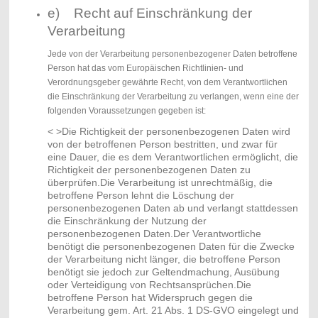
e) Recht auf Einschränkung der
Verarbeitung
Jede von der Verarbeitung personenbezogener Daten betroffene
Person hat das vom Europäischen Richtlinien- und
Verordnungsgeber gewährte Recht, von dem Verantwortlichen
die Einschränkung der Verarbeitung zu verlangen, wenn eine der
folgenden Voraussetzungen gegeben ist:
< >Die Richtigkeit der personenbezogenen Daten wird
von der betroffenen Person bestritten, und zwar für
eine Dauer, die es dem Verantwortlichen ermöglicht, die
Richtigkeit der personenbezogenen Daten zu
überprüfen.Die Verarbeitung ist unrechtmäßig, die
betroffene Person lehnt die Löschung der
personenbezogenen Daten ab und verlangt stattdessen
die Einschränkung der Nutzung der
personenbezogenen Daten.Der Verantwortliche
benötigt die personenbezogenen Daten für die Zwecke
der Verarbeitung nicht länger, die betroffene Person
benötigt sie jedoch zur Geltendmachung, Ausübung
oder Verteidigung von Rechtsansprüchen.Die
betroffene Person hat Widerspruch gegen die
Verarbeitung gem. Art. 21 Abs. 1 DS-GVO eingelegt und