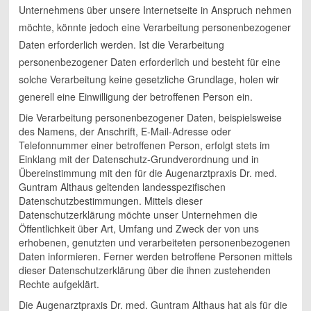
Unternehmens über unsere Internetseite in Anspruch nehmen
möchte, könnte jedoch eine Verarbeitung personenbezogener
Daten erforderlich werden. Ist die Verarbeitung
personenbezogener Daten erforderlich und besteht für eine
solche Verarbeitung keine gesetzliche Grundlage, holen wir
generell eine Einwilligung der betroffenen Person ein.
Die Verarbeitung personenbezogener Daten, beispielsweise
des Namens, der Anschrift, E-Mail-Adresse oder
Telefonnummer einer betroffenen Person, erfolgt stets im
Einklang mit der Datenschutz-Grundverordnung und in
Übereinstimmung mit den für die Augenarztpraxis Dr. med.
Guntram Althaus geltenden landesspezifischen
Datenschutzbestimmungen. Mittels dieser
Datenschutzerklärung möchte unser Unternehmen die
Öffentlichkeit über Art, Umfang und Zweck der von uns
erhobenen, genutzten und verarbeiteten personenbezogenen
Daten informieren. Ferner werden betroffene Personen mittels
dieser Datenschutzerklärung über die ihnen zustehenden
Rechte aufgeklärt.
Die Augenarztpraxis Dr. med. Guntram Althaus hat als für die