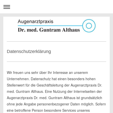
Datenschutzerklärung
Wir freuen uns sehr über Ihr Interesse an unserem
Unternehmen. Datenschutz hat einen besonders hohen
Stellenwert für die Geschäftsleitung der Augenarztpraxis Dr.
med. Guntram Althaus. Eine Nutzung der Internetseiten der
Augenarztpraxis Dr. med. Guntram Althaus ist grundsätzlich
ohne jede Angabe personenbezogener Daten möglich. Sofern
eine betroffene Person besondere Services unseres