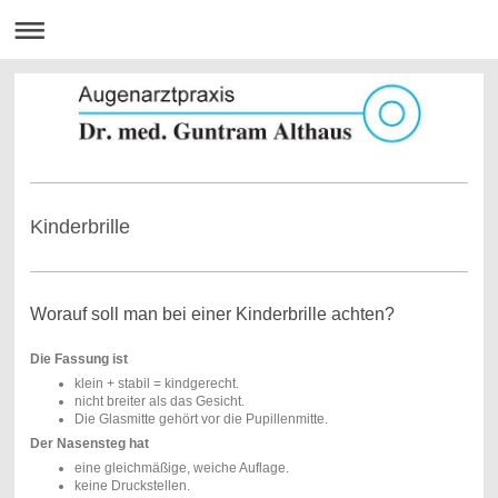
Kinderbrille
Worauf soll man bei einer Kinderbrille achten?
Die Fassung ist
klein + stabil = kindgerecht.
nicht breiter als das Gesicht.
Die Glasmitte gehört vor die Pupillenmitte.
Der Nasensteg hat
eine gleichmäßige, weiche Auflage.
keine Druckstellen.