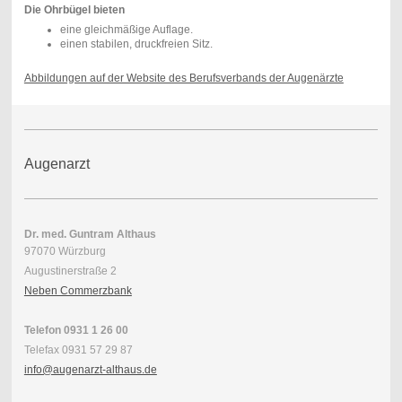
Die Ohrbügel bieten
eine gleichmäßige Auflage.
einen stabilen, druckfreien Sitz.
Abbildungen auf der Website des Berufsverbands der Augenärzte
Augenarzt
Dr. med. Guntram Althaus
97070 Würzburg
Augustinerstraße 2
Neben Commerzbank
Telefon 0931 1 26 00
Telefax 0931 57 29 87
info@augenarzt-althaus.de