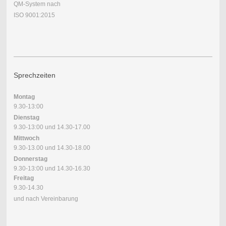
QM-System nach
ISO 9001 :2015
Sprechzeiten
Montag
9.30-13:00
Dienstag
9.30-13:00 und 14.30-17.00
Mittwoch
9.30-13.00 und 14.30-18.00
Donnerstag
9.30-13:00 und 14.30-16.30
Freitag
9.30-14.30
und nach Vereinbarung